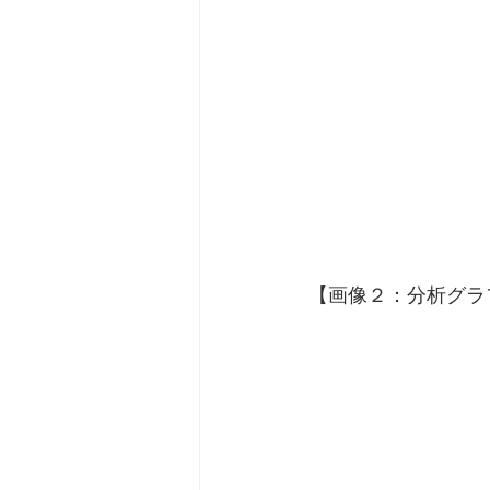
【画像２：分析グラ