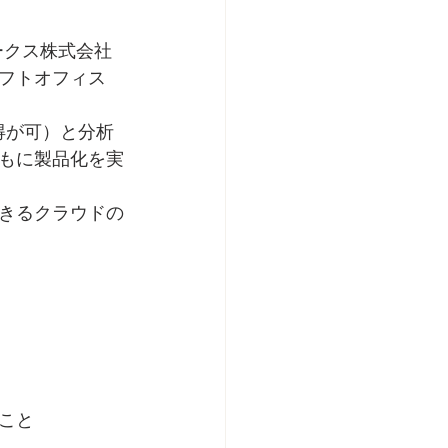
ークス株式会社
フトオフィス
得が可）と分析
もに製品化を実
きるクラウドの
こと