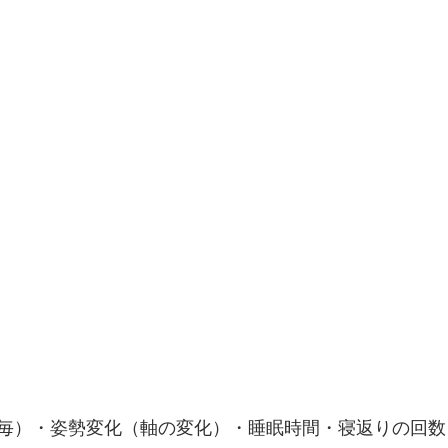
毎）・姿勢変化（軸の変化）・睡眠時間・寝返りの回数