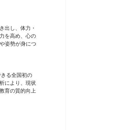
き出し、体力・
力を高め、心の
力や姿勢が身につ
析により、現状
教育の質的向上