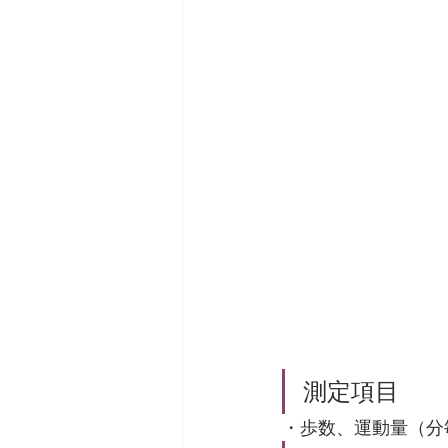
測定項目
・歩数、運動量（分