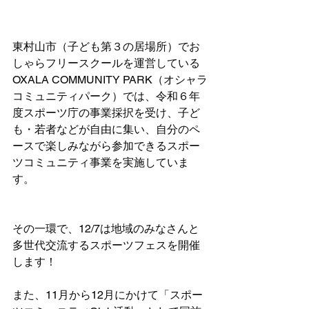
東村山市（子ども第３の居場所）でお
しゃらフリースクールを運営している
OXALA COMMUNITY PARK（オシャラ
コミュニティパーク）では、令和６年
度スポーツ庁の事業採択を受け、子ど
も・若者などが自由に集い、自分のペ
ースで楽しみながら参加できるスポー
ツコミュニティ事業を実施していま
す。
その一環で、12/7は地域のみなさんと
多世代交流するスポーツフェスを開催
します！
また、11月から12月にかけて「スポー