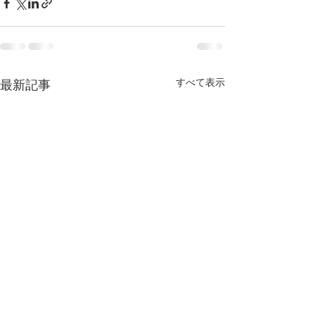
すべて表示
最新記事