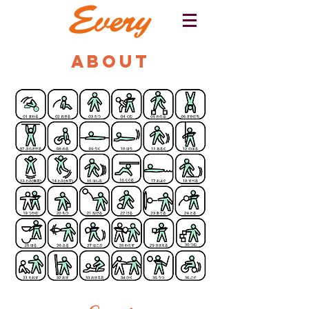
ABOUT