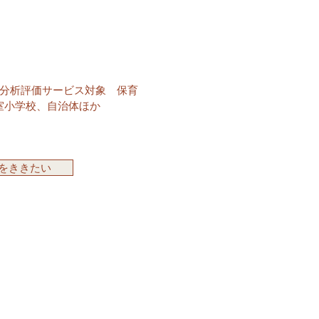
分析評価サービス対象 保育
室小学校、自治体ほか
をききたい