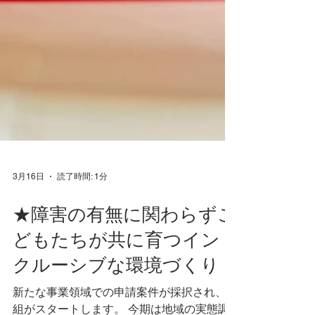
3月16日
読了時間: 1分
★障害の有無に関わらずこ
どもたちが共に育つイン