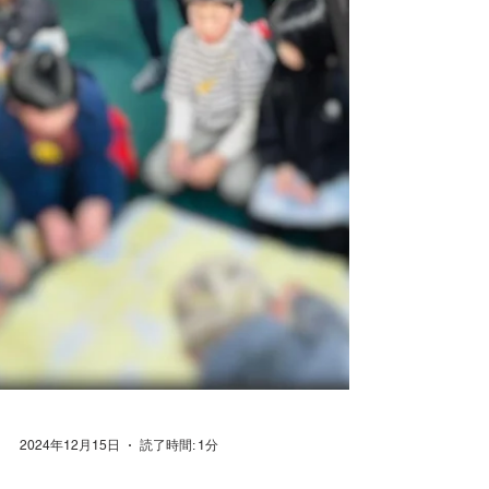
ティ」の先進事例 アクティブシティとは、
スポーツや身体活動を通じて住民の健康を向
上させるとともに、社会的結束や経済的発展
を促進する都市のことを指す。リ