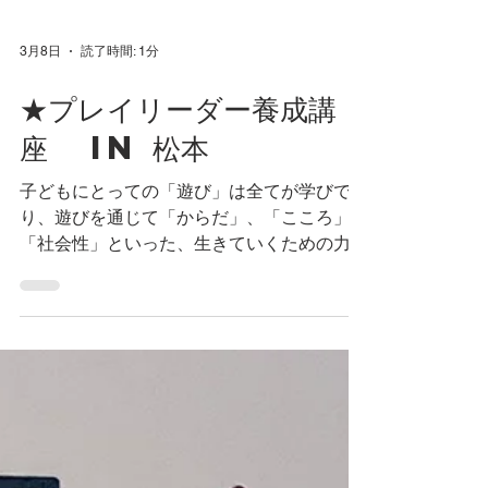
3月8日
読了時間: 1分
★プレイリーダー養成講
座 in 松本
子どもにとっての「遊び」は全てが学びであ
り、遊びを通じて「からだ」、「こころ」や
「社会性」といった、生きていくための力を
身に付けていきます。 子どもの基本的人権
を国際的に保障する条約においても、子ども
が遊ぶ権利を保証する条文が盛り込まれてい