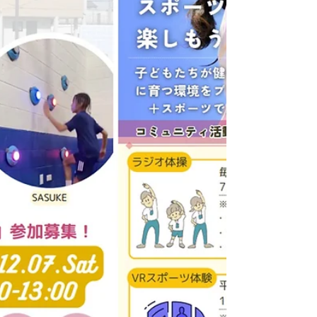
混ぜこぜで未来に向けたまちづくりを考える
ワークショップを行いました。地域のお宝発
掘ワークでは、大人が気づいていない子ども
目線のまちのお宝もいろいろ