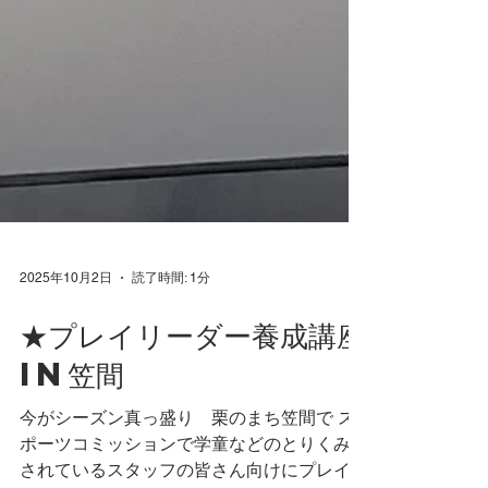
2025年10月2日
読了時間: 1分